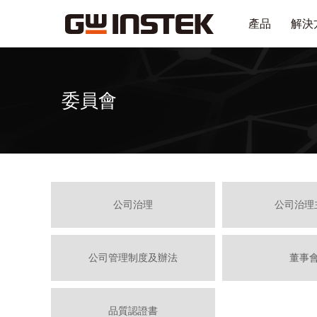
產品
解決
委員會
公司治理
公司治理
公司管理制度及辦法
董事
品質認證書