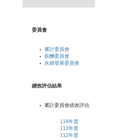
委員會
審計委員會
薪酬委員會
永續發展委員會
績效評估結果
審計委員會績效評估
114年度
113年度
112年度