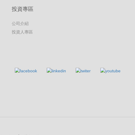
投資專區
公司介紹
投資人專區