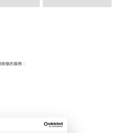
費維修的服務：