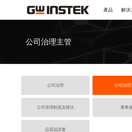
產品
解決
公司治理主管
公司治理
公司治理
公司管理制度及辦法
董事
品質認證書