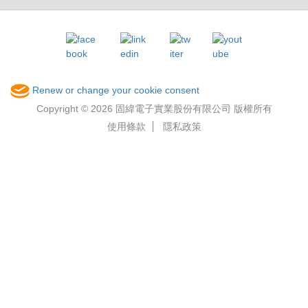
Renew or change your cookie consent
Copyright © 2026 固緯電子實業股份有限公司 版權所有
使用條款
隱私政策