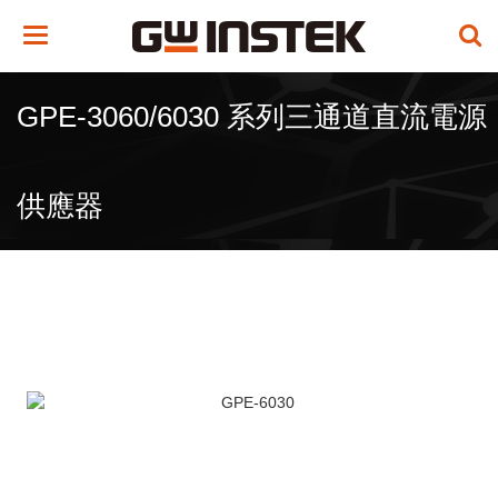
Toggle
navigation
GPE-3060/6030 系列三通道直流電源
供應器