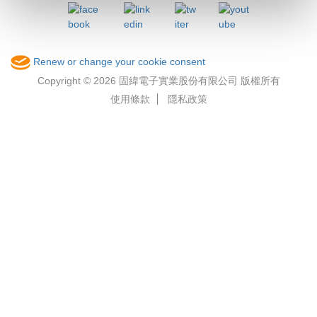
Renew or change your cookie consent
Copyright © 2026 固緯電子實業股份有限公司 版權所有
使用條款
隱私政策