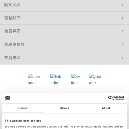
關於固緯
聯繫我們
會員專區
固緯事業群
投資專區
Renew or change your cookie consent
Copyright © 2026 固緯電子實業股份有限公司 版權所有
Consent
Details
About
使用條款
隱私政策
This website uses cookies
We use cookies to personalise content and ads, to provide social media features and to