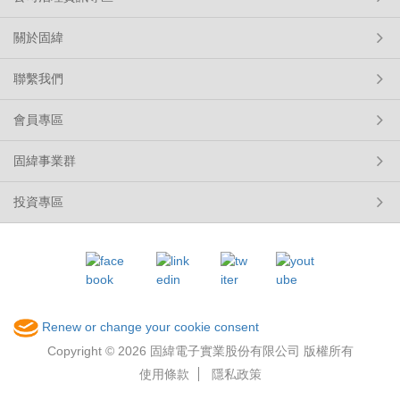
關於固緯
聯繫我們
會員專區
固緯事業群
投資專區
Renew or change your cookie consent
Copyright © 2026 固緯電子實業股份有限公司 版權所有
使用條款
隱私政策