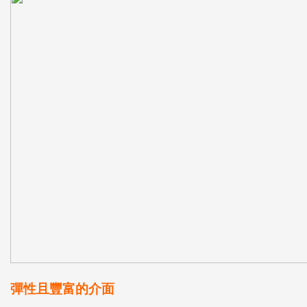
彈性且豐富的介面