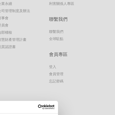
企業永續
利害關係人專區
公司管理制度及辦法
董事會
聯繫我們
委員會
聯繫我們
內部稽核
全球駐點
智慧財產管理計畫
品質認證書
會員專區
登入
會員管理
忘記密碼