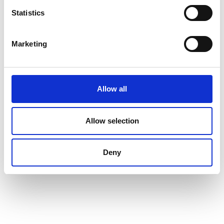
Statistics
Marketing
Allow all
Allow selection
Deny