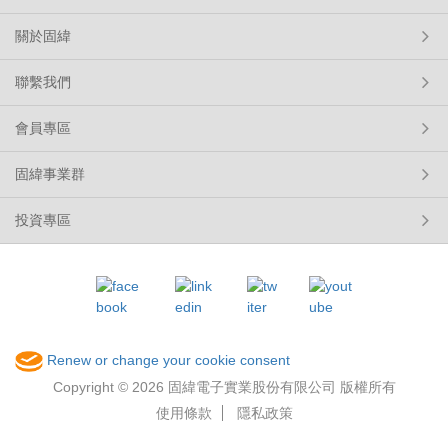
關於固緯
聯繫我們
會員專區
固緯事業群
投資專區
Renew or change your cookie consent
Copyright © 2026 固緯電子實業股份有限公司 版權所有
使用條款
隱私政策