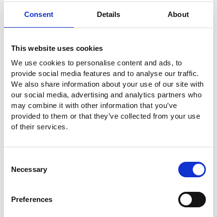
Consent
Details
About
This website uses cookies
We use cookies to personalise content and ads, to
provide social media features and to analyse our traffic.
We also share information about your use of our site with
our social media, advertising and analytics partners who
may combine it with other information that you’ve
provided to them or that they’ve collected from your use
of their services.
Consent
Necessary
Selection
Preferences