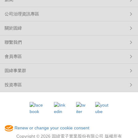
公司治理資訊專區
關於固緯
聯繫我們
會員專區
固緯事業群
投資專區
Renew or change your cookie consent
Copyright © 2026 固緯電子實業股份有限公司 版權所有