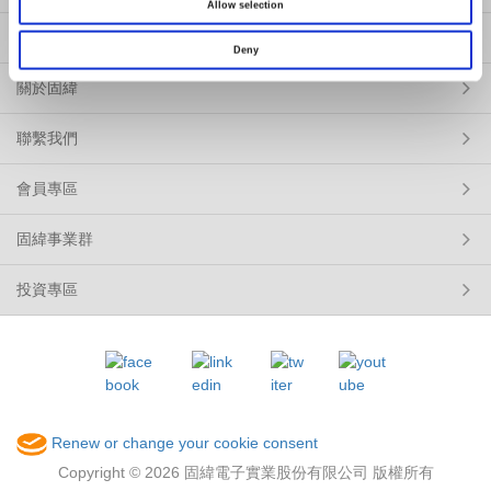
Allow selection
公司治理資訊專區
Deny
關於固緯
聯繫我們
會員專區
固緯事業群
投資專區
Renew or change your cookie consent
Copyright © 2026 固緯電子實業股份有限公司 版權所有