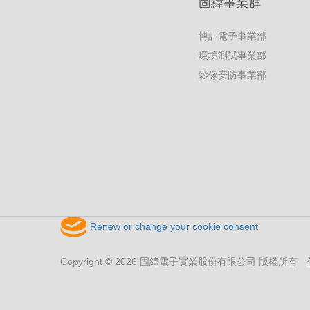
固緯事業群
博計電子事業部
環境測試事業部
影像安防事業部
Renew or change your cookie consent
Copyright © 2026 固緯電子實業股份有限公司 版權所有