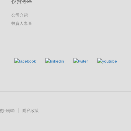
投資專區
公司介紹
投資人專區
使用條款
隱私政策