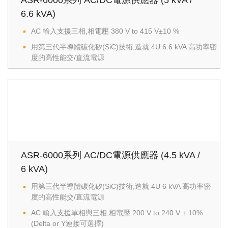
ASR-6000系列 AC/DC電源供應器 (5 kVA /
6.6 kVA)
AC 輸入支援三相,相電壓 380 V to 415 V±10 %
用第三代半導體碳化矽(SiC)技術,造就 4U 6.6 kVA 高功率密
度的高性能交/直流電源
ASR-6000系列 AC/DC電源供應器 (4.5 kVA /
6 kVA)
用第三代半導體碳化矽(SiC)技術,造就 4U 6 kVA 高功率密
度的高性能交/直流電源
AC 輸入支援單相與三相,相電壓 200 V to 240 V ± 10%
(Delta or Y連接可選擇)