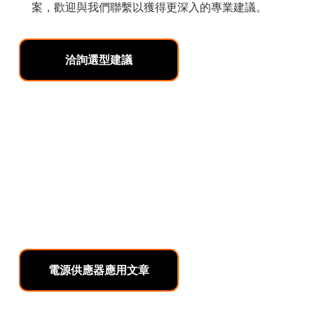
案，歡迎與我們聯繫以獲得更深入的專業建議。
洽詢選型建議
電源供應器應用文章