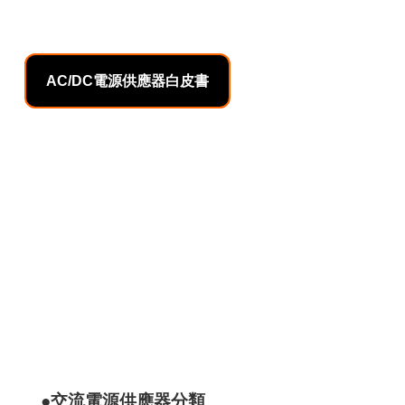
AC/DC電源供應器白皮書
●交流電源供應器分類