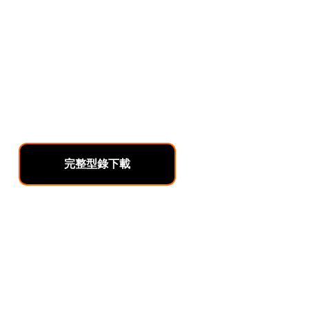
完整型錄下載