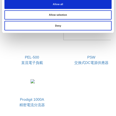
Allow all
Allow selection
Deny
PEL-500
PSW
直流電子負載
交換式DC電源供應器
Prodigit 1000A
精密電流分流器