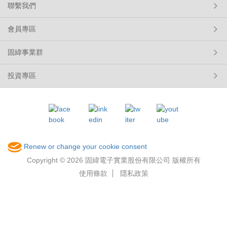
聯繫我們
會員專區
固緯事業群
投資專區
Renew or change your cookie consent
Copyright © 2026 固緯電子實業股份有限公司 版權所有
使用條款
隱私政策